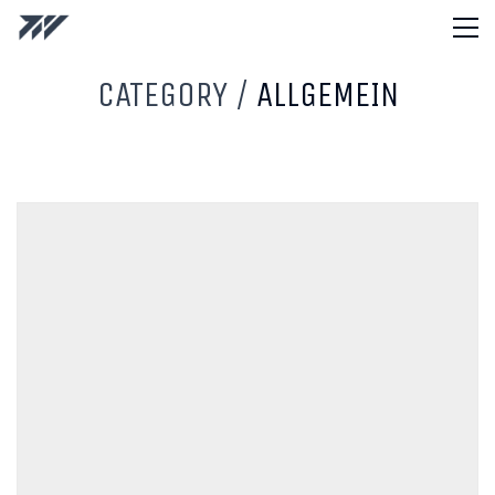
CATEGORY /
ALLGEMEIN