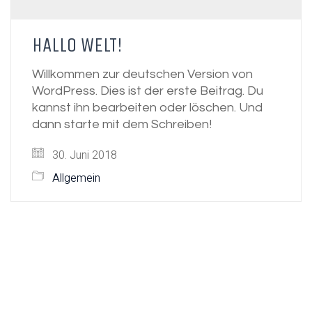
HALLO WELT!
Willkommen zur deutschen Version von
WordPress. Dies ist der erste Beitrag. Du
kannst ihn bearbeiten oder löschen. Und
dann starte mit dem Schreiben!
30. Juni 2018
Allgemein